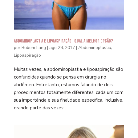
Abdominoplastia e Lipoaspiração : Qual a melhor opção?
por
Rubem Lang
|
ago 28, 2017
|
Abdominoplastia
,
Lipoaspiração
Muitas vezes, a abdominoplastia e lipoaspiração são
confundidas quando se pensa em cirurgia no
abdômen. Entretanto, estamos falando de dois
procedimentos totalmente diferentes, cada um com
sua importância e sua finalidade específica. Inclusive,
grande parte das vezes...