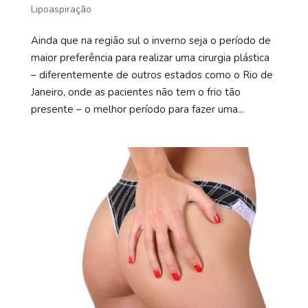
Lipoaspiração
Ainda que na região sul o inverno seja o período de
maior preferência para realizar uma cirurgia plástica
– diferentemente de outros estados como o Rio de
Janeiro, onde as pacientes não tem o frio tão
presente – o melhor período para fazer uma...