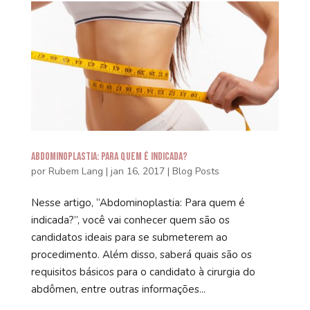
Abdominoplastia: Para quem é indicada?
por
Rubem Lang
|
jan 16, 2017
|
Blog Posts
Nesse artigo, “Abdominoplastia: Para quem é
indicada?”, você vai conhecer quem são os
candidatos ideais para se submeterem ao
procedimento. Além disso, saberá quais são os
requisitos básicos para o candidato à cirurgia do
abdômen, entre outras informações...