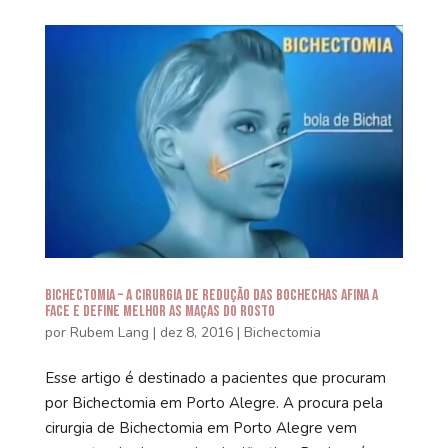
Bichectomia – A cirurgia de redução das bochechas afina a
face e define melhor as maças do rosto
por
Rubem Lang
|
dez 8, 2016
|
Bichectomia
Esse artigo é destinado a pacientes que procuram
por Bichectomia em Porto Alegre. A procura pela
cirurgia de Bichectomia em Porto Alegre vem