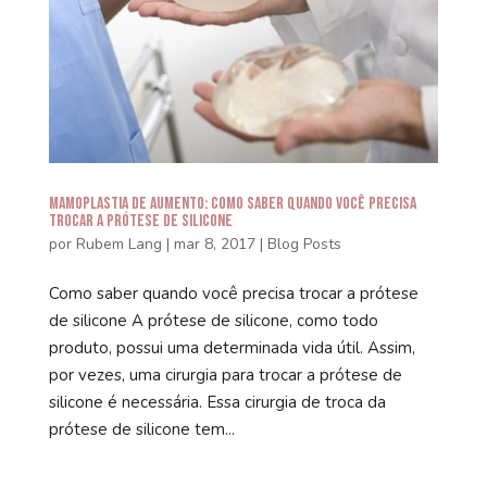
Mamoplastia de Aumento: Como saber quando você precisa
trocar a prótese de silicone
por
Rubem Lang
|
mar 8, 2017
|
Blog Posts
Como saber quando você precisa trocar a prótese
de silicone A prótese de silicone, como todo
produto, possui uma determinada vida útil. Assim,
por vezes, uma cirurgia para trocar a prótese de
silicone é necessária. Essa cirurgia de troca da
prótese de silicone tem...