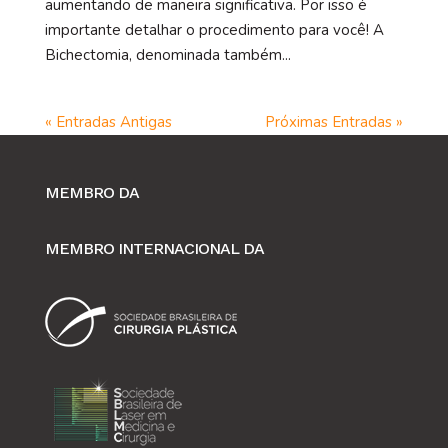
aumentando de maneira significativa. Por isso é
importante detalhar o procedimento para você! A
Bichectomia, denominada também...
« Entradas Antigas
Próximas Entradas »
MEMBRO DA
MEMBRO INTERNACIONAL DA