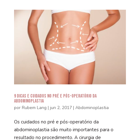
9 Dicas e Cuidados no Pré e Pós-Operatório da
Abdominoplastia
por
Rubem Lang
|
jun 2, 2017
|
Abdominoplastia
Os cuidados no pré e pós-operatório da
abdominoplastia são muito importantes para o
resultado no procedimento. A cirurgia de