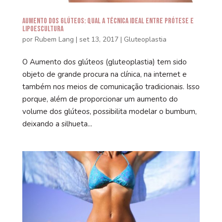
Aumento dos Glúteos: Qual a técnica ideal entre prótese e
lipoescultura
por
Rubem Lang
|
set 13, 2017
|
Gluteoplastia
O Aumento dos glúteos (gluteoplastia) tem sido
objeto de grande procura na clínica, na internet e
também nos meios de comunicação tradicionais. Isso
porque, além de proporcionar um aumento do
volume dos glúteos, possibilita modelar o bumbum,
deixando a silhueta...