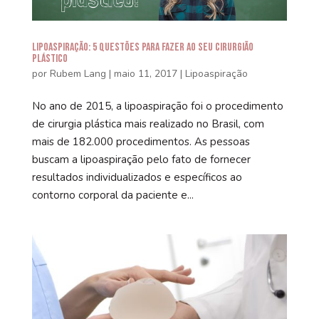
Lipoaspiração: 5 questões para fazer ao seu cirurgião
plástico
por
Rubem Lang
|
maio 11, 2017
|
Lipoaspiração
No ano de 2015, a lipoaspiração foi o procedimento
de cirurgia plástica mais realizado no Brasil, com
mais de 182.000 procedimentos. As pessoas
buscam a lipoaspiração pelo fato de fornecer
resultados individualizados e específicos ao
contorno corporal da paciente e...