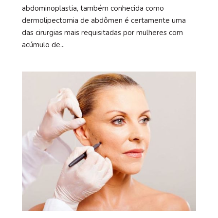
abdominoplastia, também conhecida como
dermolipectomia de abdômen é certamente uma
das cirurgias mais requisitadas por mulheres com
acúmulo de...