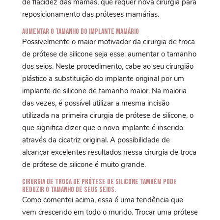
de flacidez das mamas, que requer nova cirurgia para
reposicionamento das próteses mamárias.
Aumentar o Tamanho do Implante Mamário
Possivelmente o maior motivador da cirurgia de troca
de prótese de silicone seja esse: aumentar o tamanho
dos seios. Neste procedimento, cabe ao seu cirurgião
plástico a substituição do implante original por um
implante de silicone de tamanho maior. Na maioria
das vezes, é possível utilizar a mesma incisão
utilizada na primeira cirurgia de prótese de silicone, o
que significa dizer que o novo implante é inserido
através da cicatriz original. A possibilidade de
alcançar excelentes resultados nessa cirurgia de troca
de prótese de silicone é muito grande.
Cirurgia de troca de prótese de silicone também pode
reduzir o tamanho de seus seios.
Como comentei acima, essa é uma tendência que
vem crescendo em todo o mundo. Trocar uma prótese