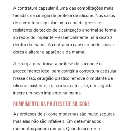
A contratura capsular é uma das complicações mais
temidas na cirurgia de prótese de silicone. Nos casos
de contratura capsular, uma camada grossa e
resistente de tecido de cicatrização anormal se forma
ao redor do implante – essencialmente uma cicatriz
dentro da mama. A contratura capsular pode causar
dores e alterar a aparência da mama.
A cirurgia para trocar a prótese de silicone é o
procedimento ideal para corrigir a contratura capsular.
Nesse caso, cirurgião plástico remove o implante de
silicone existente e o tecido cicatricial e, em seguida,
insere um novo implante na mama.
Rompimento da Prótese de Silicone
As próteses de silicone modernas são muito seguras,
mas elas não são infalíveis. Em determinados
momentos podem romper. Quando ocorrer o