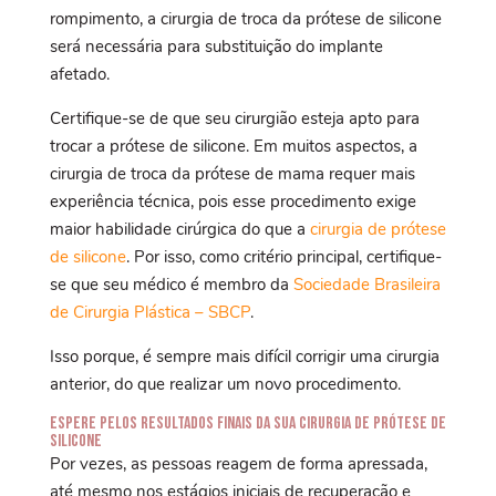
rompimento, a cirurgia de troca da prótese de silicone
será necessária para substituição do implante
afetado.
Certifique-se de que seu cirurgião esteja apto para
trocar a prótese de silicone. Em muitos aspectos, a
cirurgia de troca da prótese de mama requer mais
experiência técnica, pois esse procedimento exige
maior habilidade cirúrgica do que a
cirurgia de prótese
de silicone
. Por isso, como critério principal, certifique-
se que seu médico é membro da
Sociedade Brasileira
de Cirurgia Plástica – SBCP
.
Isso porque, é sempre mais difícil corrigir uma cirurgia
anterior, do que realizar um novo procedimento.
Espere pelos resultados finais da sua cirurgia de prótese de
silicone
Por vezes, as pessoas reagem de forma apressada,
até mesmo nos estágios iniciais de recuperação e