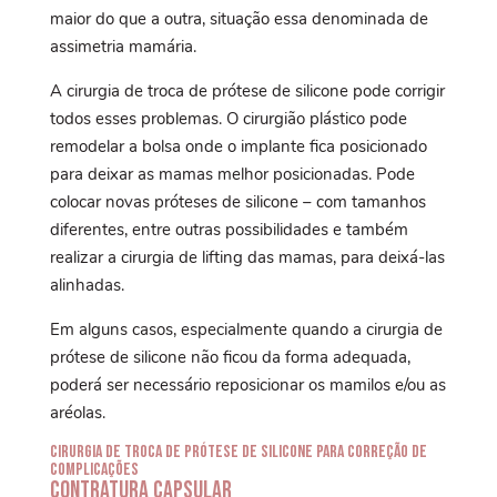
maior do que a outra, situação essa denominada de
assimetria mamária.
A cirurgia de troca de prótese de silicone pode corrigir
todos esses problemas. O cirurgião plástico pode
remodelar a bolsa onde o implante fica posicionado
para deixar as mamas melhor posicionadas. Pode
colocar novas próteses de silicone – com tamanhos
diferentes, entre outras possibilidades e também
realizar a cirurgia de lifting das mamas, para deixá-las
alinhadas.
Em alguns casos, especialmente quando a cirurgia de
prótese de silicone não ficou da forma adequada,
poderá ser necessário reposicionar os mamilos e/ou as
aréolas.
Cirurgia de troca de prótese de silicone para correção de
complicações
Contratura capsular