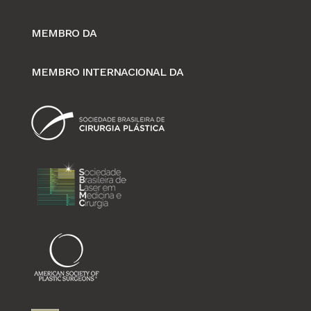
MEMBRO DA
MEMBRO INTERNACIONAL DA