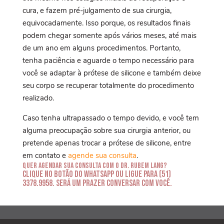
cura, e fazem pré-julgamento de sua cirurgia,
equivocadamente. Isso porque, os resultados finais
podem chegar somente após vários meses, até mais
de um ano em alguns procedimentos. Portanto,
tenha paciência e aguarde o tempo necessário para
você se adaptar à prótese de silicone e também deixe
seu corpo se recuperar totalmente do procedimento
realizado.
Caso tenha ultrapassado o tempo devido, e você tem
alguma preocupação sobre sua cirurgia anterior, ou
pretende apenas trocar a prótese de silicone, entre
em contato e
agende sua consulta
.
Quer agendar sua consulta com o Dr. Rubem Lang?
Clique no botão do whatsapp ou ligue para (51)
3378.9958. Será um prazer conversar com você.