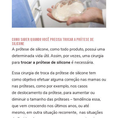
Como saber quando você precisa trocar a prótese de
silicone
A prótese de silicone, como todo produto, possui uma
determinada vida útil. Assim, por vezes, uma cirurgia
para
trocar a prótese de silicone
é necessária.
Essa cirurgia de troca da prótese de silicone tem
como objetivo efetuar alguma correção nas mamas ou
nas próteses, como por exemplo, nos casos
de deslocamento da prótese, para aumentar ou
diminuir o tamanho das próteses – tendência essa,
que vem crescendo nos últimos anos, ou até
mesmo, em outra situação recorrente, nas situações