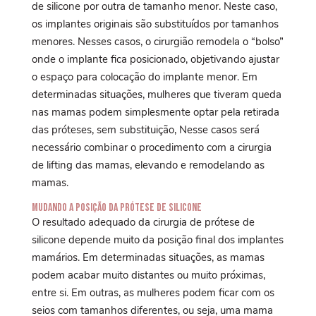
de silicone por outra de tamanho menor. Neste caso,
os implantes originais são substituídos por tamanhos
menores. Nesses casos, o cirurgião remodela o “bolso”
onde o implante fica posicionado, objetivando ajustar
o espaço para colocação do implante menor. Em
determinadas situações, mulheres que tiveram queda
nas mamas podem simplesmente optar pela retirada
das próteses, sem substituição, Nesse casos será
necessário combinar o procedimento com a cirurgia
de lifting das mamas, elevando e remodelando as
mamas.
Mudando a posição da Prótese de Silicone
O resultado adequado da cirurgia de prótese de
silicone depende muito da posição final dos implantes
mamários. Em determinadas situações, as mamas
podem acabar muito distantes ou muito próximas,
entre si. Em outras, as mulheres podem ficar com os
seios com tamanhos diferentes, ou seja, uma mama