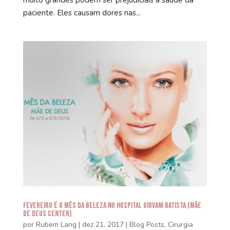
paciente. Eles causam dores nas...
Fevereiro é o Mês da Beleza no Hospital Giovani Batista (Mãe
de Deus Center)
por
Rubem Lang
|
dez 21, 2017
|
Blog Posts
,
Cirurgia