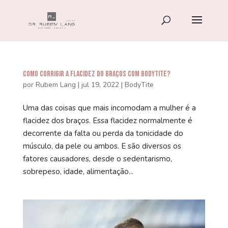
Como corrigir a flacidez do braços com BodyTite?
por
Rubem Lang
|
jul 19, 2022
|
BodyTite
Uma das coisas que mais incomodam a mulher é a
flacidez dos braços. Essa flacidez normalmente é
decorrente da falta ou perda da tonicidade do
músculo, da pele ou ambos. E são diversos os
fatores causadores, desde o sedentarismo,
sobrepeso, idade, alimentação...