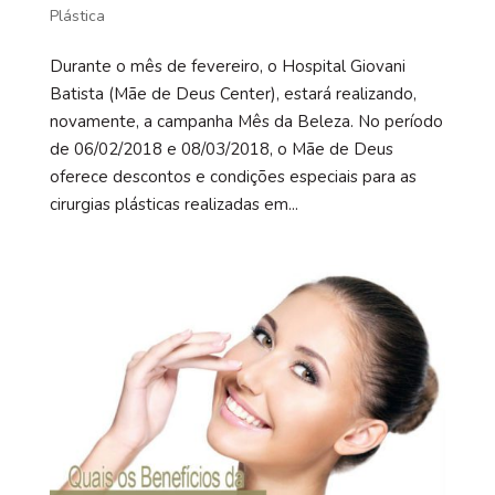
Plástica
Durante o mês de fevereiro, o Hospital Giovani
Batista (Mãe de Deus Center), estará realizando,
novamente, a campanha Mês da Beleza. No período
de 06/02/2018 e 08/03/2018, o Mãe de Deus
oferece descontos e condições especiais para as
cirurgias plásticas realizadas em...