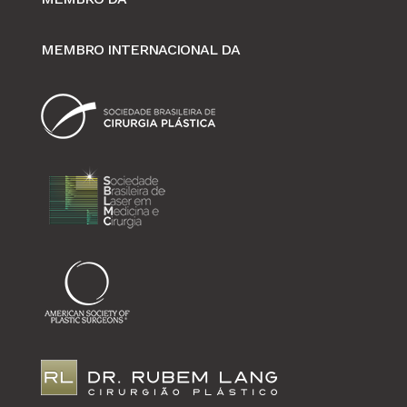
MEMBRO INTERNACIONAL DA