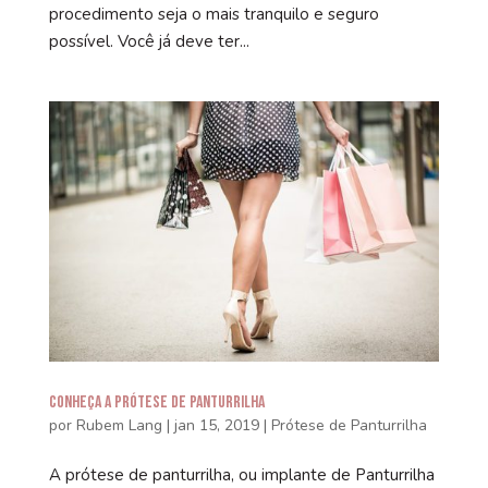
procedimento seja o mais tranquilo e seguro
possível. Você já deve ter...
Conheça a Prótese de Panturrilha
por
Rubem Lang
|
jan 15, 2019
|
Prótese de Panturrilha
A prótese de panturrilha, ou implante de Panturrilha