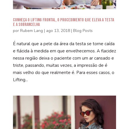
Conheça o Lifting Frontal, o procedimento que eleva a testa
e a sobrancelha
por
Rubem Lang
|
ago 13, 2018
|
Blog Posts
É natural que a pele da área da testa se torne caída
e flácida à medida em que envelhecemos. A flacidez
nessa região deixa o paciente com um ar cansado e
triste, passando, muitas vezes, a impressão de é
mais velho do que realmente é. Para esses casos, o
Lifting...