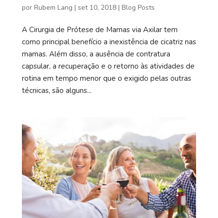
por
Rubem Lang
|
set 10, 2018
|
Blog Posts
A Cirurgia de Prótese de Mamas via Axilar tem
como principal benefício a inexistência de cicatriz nas
mamas. Além disso, a ausência de contratura
capsular, a recuperação e o retorno às atividades de
rotina em tempo menor que o exigido pelas outras
técnicas, são alguns...