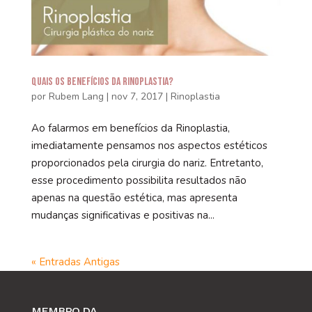
Quais os benefícios da Rinoplastia?
por
Rubem Lang
|
nov 7, 2017
|
Rinoplastia
Ao falarmos em benefícios da Rinoplastia,
imediatamente pensamos nos aspectos estéticos
proporcionados pela cirurgia do nariz. Entretanto,
esse procedimento possibilita resultados não
apenas na questão estética, mas apresenta
mudanças significativas e positivas na...
« Entradas Antigas
MEMBRO DA