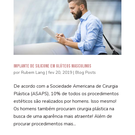
Implante de Silicone em Glúteos Masculinos
por
Rubem Lang
|
fev 20, 2019
|
Blog Posts
De acordo com a Sociedade Americana de Cirurgia
Plástica (ASAPS), 10% de todos os procedimentos
estéticos são realizados por homens. Isso mesmo!
Os homens também procuram cirurgia plástica na
busca de uma aparência mais atraente! Além de
procurar procedimentos mais...