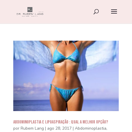
Abdominoplastia e Lipoaspiração : Qual a melhor opção?
por
Rubem Lang
|
ago 28, 2017
|
Abdominoplastia
,