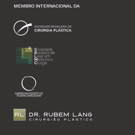
MEMBRO INTERNACIONAL DA