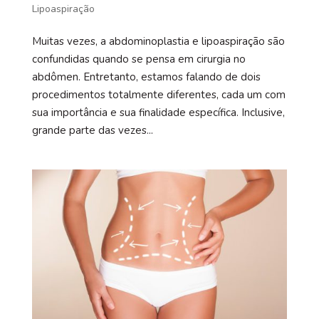
Lipoaspiração
Muitas vezes, a abdominoplastia e lipoaspiração são
confundidas quando se pensa em cirurgia no
abdômen. Entretanto, estamos falando de dois
procedimentos totalmente diferentes, cada um com
sua importância e sua finalidade específica. Inclusive,
grande parte das vezes...