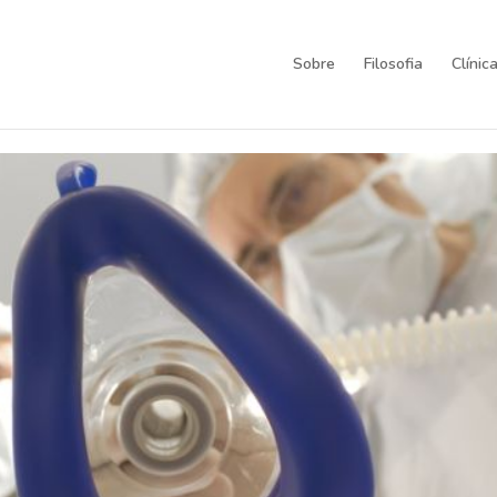
Sobre
Filosofia
Clínic