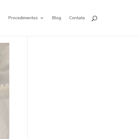
a
Procedimentos
Blog
Contato