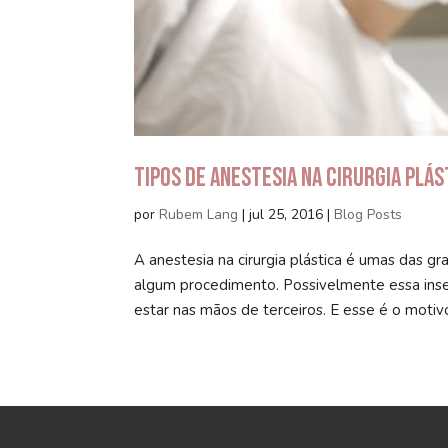
Tipos de Anestesia na Cirurgia Plás
por
Rubem Lang
|
jul 25, 2016
|
Blog Posts
A anestesia na cirurgia plástica é umas das
algum procedimento. Possivelmente essa inse
estar nas mãos de terceiros. E esse é o motivo