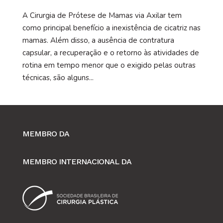
A Cirurgia de Prótese de Mamas via Axilar tem
como principal benefício a inexistência de cicatriz nas
mamas. Além disso, a ausência de contratura
capsular, a recuperação e o retorno às atividades de
rotina em tempo menor que o exigido pelas outras
técnicas, são alguns...
MEMBRO DA
MEMBRO INTERNACIONAL DA