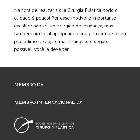
Na hora de realizar a sua Cirurgia Plástica, todo o
cuidado é pouco! Por esse motivo, é importante
escolher não só um cirurgião de confiança, mas
também um local apropriado para garantir que o seu
procedimento seja o mais tranquilo e seguro
possível. Você já deve ter...
MEMBRO DA
MEMBRO INTERNACIONAL DA